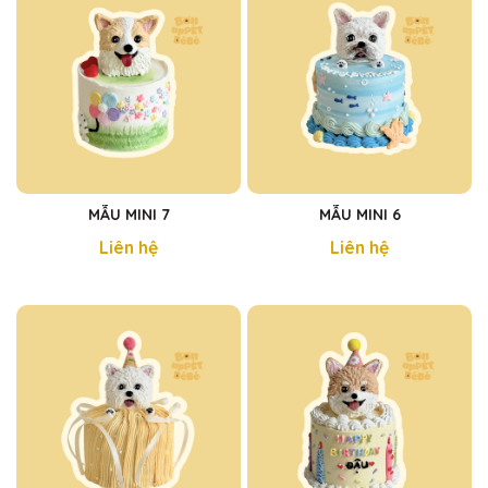
MẪU MINI 7
MẪU MINI 6
Liên hệ
Liên hệ