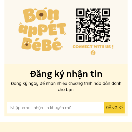
Đăng ký nhận tin
Đăng ký ngay để nhận nhiều chương trình hấp dẫn dành
cho bạn!
ĐĂNG KÝ