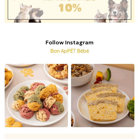
Follow Instagram
Bon ApPÉT Bébé