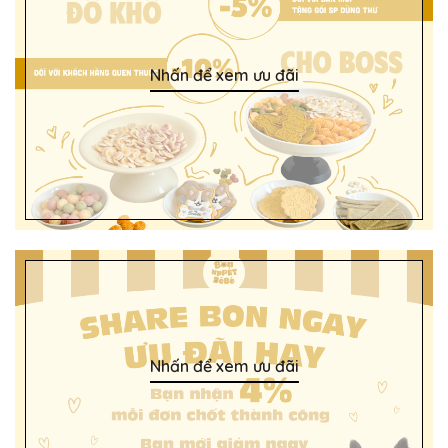
Nhấn để xem ưu đãi
Nhấn để xem ưu đãi