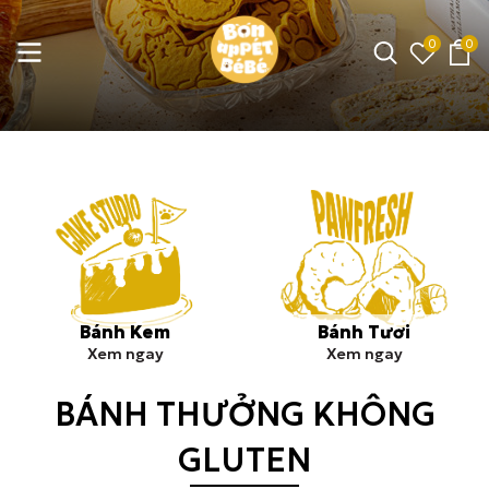
0
0
Bánh Kem
Bánh Tươi
Xem ngay
Xem ngay
BÁNH THƯỞNG KHÔNG
GLUTEN